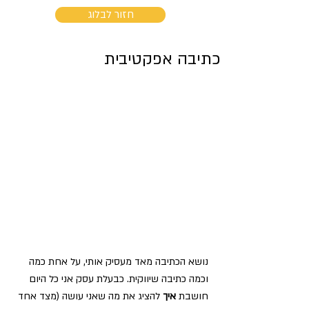
חזור לבלוג
כתיבה אפקטיבית
נושא הכתיבה מאד מעסיק אותי, על אחת כמה 
וכמה כתיבה שיווקית. כבעלת עסק אני כל היום 
חושבת 
איך
 להציג את מה שאני עושה (מצד אחד 