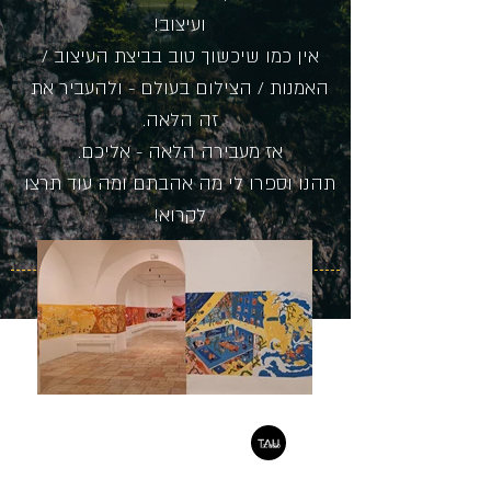
ועיצוב!
אין כמו שיכשוך טוב בביצת העיצוב /
האמנות / הצילום בעולם - ולהעביר את
זה הלאה.
אז מעבירה הלאה - אליכם.
תהנו וספרו לי מה אהבתם ומה עוד תרצו
לקרוא!
talordes