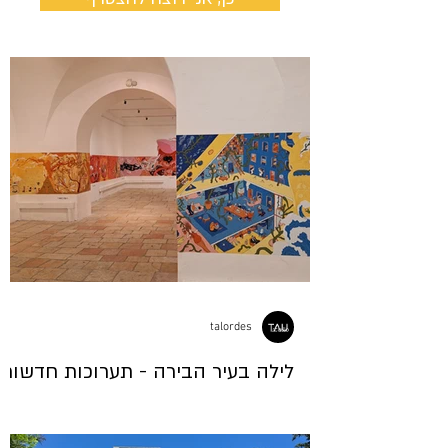
talordes
לילה בעיר הבירה - תערוכות חדשות