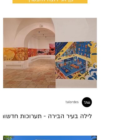
talordes
לילה בעיר הבירה - תערוכות חדשות