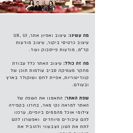
מה עשינו:
עיצוב ואפיון אתר,
UX, UI
עיצוב כרטיסי ביקור, עיצוב מודעות
קד"מ, מודעות פייסבוק ועוד.
מה זה כולל:
עיצוב האתר כלל עבודת
מחקר מעמיקה סביב עולמות תוכן של
קונדיטוריות, אפיית לחם ושוקולד בארץ
ובעולם.
שפת האתר:
התאמנו את השפה של
האתר למראה נקי מאד, בחרנו בקפידה
צילומי אוכל מהממים ביופיים, ערכנו
להם עיבודים מיוחדים ואפשרנו להם
לתת את הטון הצבעוני ולהוביל את