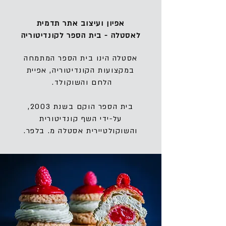
אפיון ועיצוב אתר תדמית
לאסטלה - בית הספר לקונדיטוריה
אסטלה הינו בית הספר המתמחה
במקצועות הקונדיטוריה, אפיית
הלחם והשוקולד.
בית הספר הוקם בשנת 2003,
על-ידי השף קונדיטורית
והשוקולטיירית אסטלה מ. בלפר.