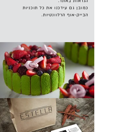
הנראות באתר.
כמובן גם עידכנו את כל תוכניות
הבייק-אוף הרלוונטיות.