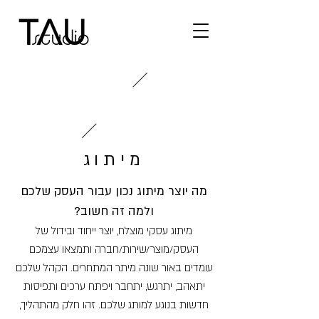
מיתוג
מה יוצר מיתוג נכון עבור העסק שלכם
ולמה זה חשוב?
מיתוג עסקי מוצלח, יוצר ייחוד ובידול של
העסק/מוצר/שירות/חברה ותמצאו עצמכם
עומדים באור שונה מיתר המתחרים. הקהל שלכם
יתאהב, יתרגש, יתחבר ויפתח ערכים ותפיסות
חדשות בנוגע למותג שלכם. זהו חלק מהתהליך,